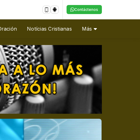
Contáctenos
Oración
Notícias Cristianas
Más