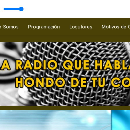
Pescador
n Somos
Programación
Locutores
Motivos de 