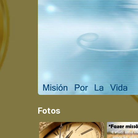
Fotos