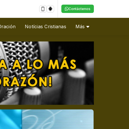
Contáctenos
Oración
Notícias Cristianas
Más