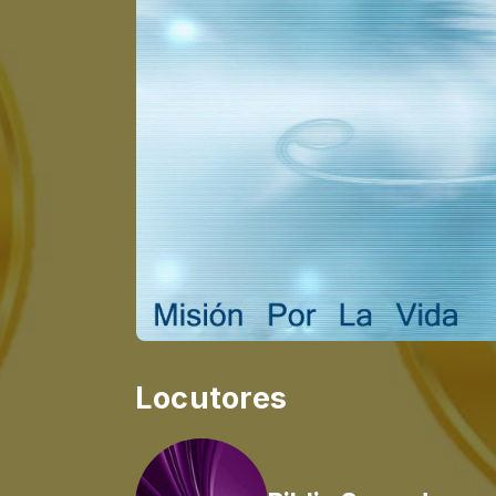
Locutores