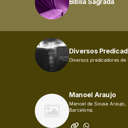
Biblia Sagrada
Diversos Predica
Diversos predicadores de 
Manoel Araujo
Manoel de Sousa Araujo, 
Barcelona.