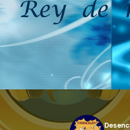
Desenc