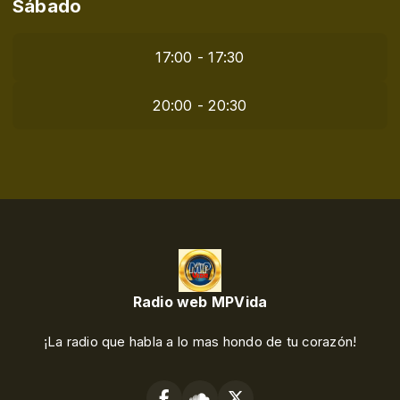
Sábado
17:00 - 17:30
20:00 - 20:30
Radio web MPVida
¡La radio que habla a lo mas hondo de tu corazón!