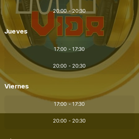
20:00 - 20:30
Jueves
17:00 - 17:30
20:00 - 20:30
Viernes
17:00 - 17:30
20:00 - 20:30