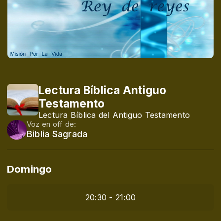
Lectura Bíblica Antiguo
Testamento
Lectura Bíblica del Antiguo Testamento
Voz en off de:
Biblia Sagrada
Domingo
20:30 - 21:00