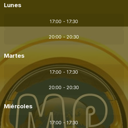
Lunes
17:00 - 17:30
20:00 - 20:30
Martes
17:00 - 17:30
20:00 - 20:30
Miércoles
17:00 - 17:30